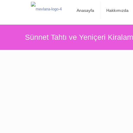
Anasayfa
Hakkımızda
Sünnet Tahtı ve Yeniçeri Kirala