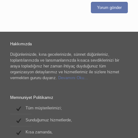
Hakkımızda
Düğünlerinizde, kına gecelerinizde, sünnet düğünleriniz,
toplantılarınızda ve lansmanlarınızda kısaca sevdiklerinizi bir
araya topladığınız her zaman ihtiyaç duyduğunuz tüm
organizasyon detaylarımız ve hizmetlerimiz ile sizlere hizmet
vermekten gururu duyarız.
Devamını Oku…
Memnuniyet Politikamız
Tüm müşterilerimizi;
Sunduğumuz hizmetlerde,
Kısa zamanda,