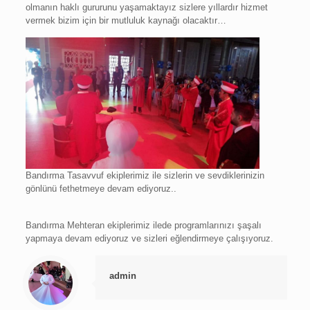
olmanın haklı gururunu yaşamaktayız sizlere yıllardır hizmet
vermek bizim için bir mutluluk kaynağı olacaktır…
Bandırma Tasavvuf ekiplerimiz ile sizlerin ve sevdiklerinizin
gönlünü fethetmeye devam ediyoruz..
Bandırma Mehteran ekiplerimiz ilede programlarınızı şaşalı
yapmaya devam ediyoruz ve sizleri eğlendirmeye çalışıyoruz.
admin