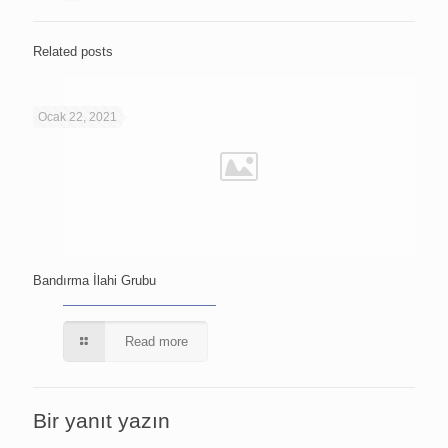
Related posts
Ocak 22, 2021
Bandırma İlahi Grubu
Read more
Bir yanıt yazın