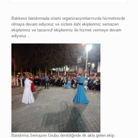
Balıkesir bandırmada islami organizasyonlarınızda hizmetinizde
olmaya devam ediyoruz ve sizlere ilahi ekiplerimiz semazen
ekiplerimiz ve tasavvuf ekiplerimiz ile hizmet vermeye devam
ediyoruz…
Bandırma Semazen Grubu denildiğinde ilk akla gelen ekip