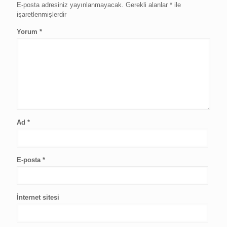
E-posta adresiniz yayınlanmayacak.
Gerekli alanlar
*
ile
işaretlenmişlerdir
Yorum
*
Ad
*
E-posta
*
İnternet sitesi