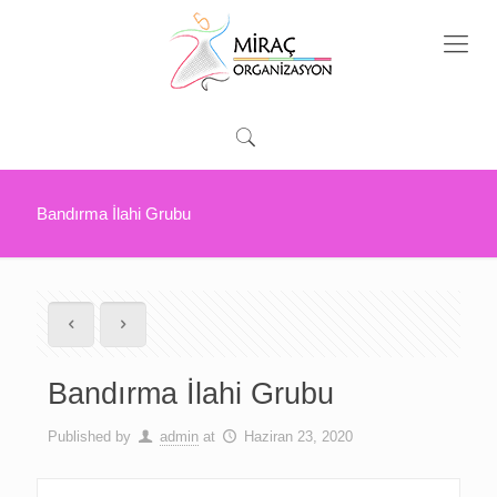
Bandırma İlahi Grubu
Bandırma İlahi Grubu
Published by
admin
at
Haziran 23, 2020