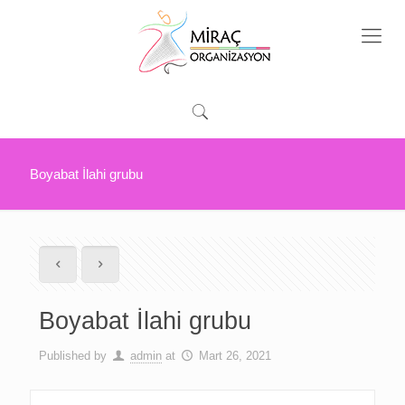
Boyabat İlahi grubu
Boyabat İlahi grubu
Published by
admin
at
Mart 26, 2021