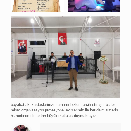
boyabattaki kardeşlerimzn tamamı bizleri tercih etmiştir bizler
mirac organizasyon profesyonel ekiplerimiz ile her daim sizlerin
hizmetinde olmaktan büyük mutluluk duymaktayız.