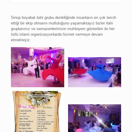
Sinop boyabat ilahi grubu denildiğinde insanların en çok tercih
ettiği bir ekip olmanın mutluluğunu yaşamaktayız bizler ilahi
gruplarımız ve semazenlerimizin muhteşem gösterileri ile her
türlü islami organizasyonlarda hizmet vermeye devam
etmekteyiz.