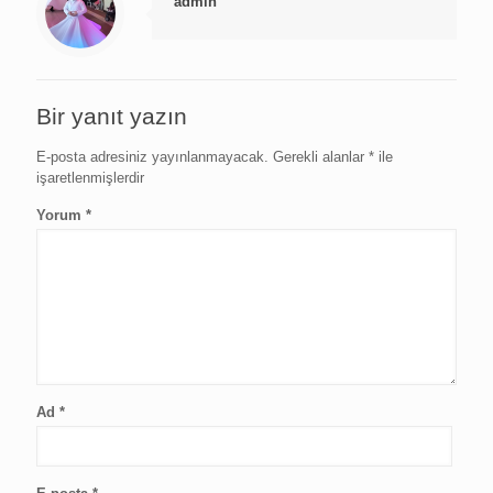
admin
Bir yanıt yazın
E-posta adresiniz yayınlanmayacak.
Gerekli alanlar
*
ile
işaretlenmişlerdir
Yorum
*
Ad
*