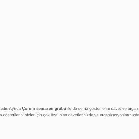
edir. Ayrıca
Çorum semazen grubu
ile de sema gösterilerini davet ve organi
sterilerini sizler için çok özel olan davetlerinizde ve organizasyonlarınızda 