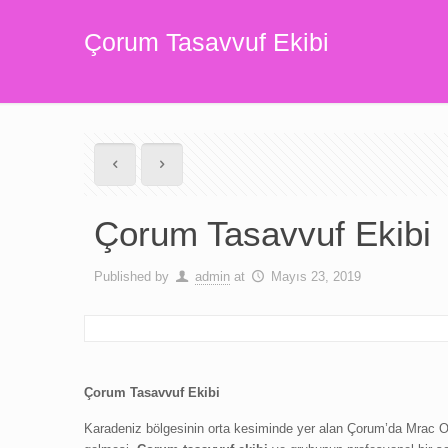
Çorum Tasavvuf Ekibi
Çorum Tasavvuf Ekibi
Published by
admin
at
Mayıs 23, 2019
Çorum Tasavvuf Ekibi
Karadeniz bölgesinin orta kesiminde yer alan Çorum’da Mrac Orga