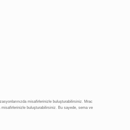
zasyonlarınızda misafirlerinizle buluşturabilirsiniz. Mrac
misafirlerinizle buluşturabilirsiniz. Bu sayede, sema ve