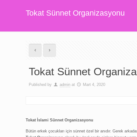
Tokat Sünnet Organizasyonu
Tokat Sünnet Organiz
Published by
admin
at
Mart 4, 2020
Tokat İslami Sünnet Organizasyonu
Bütün erkek çocukları için sünnet özel bir anıdır. Gerek arkada