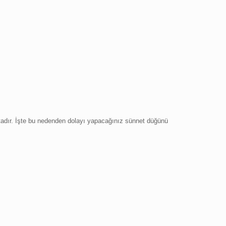
dır. İşte bu nedenden dolayı yapacağınız sünnet düğünü